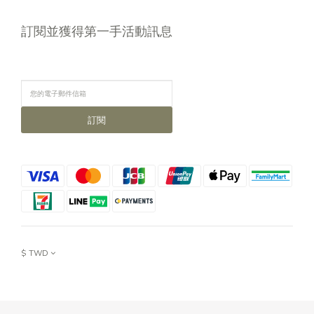
訂閱並獲得第一手活動訊息
訂閱
$
TWD