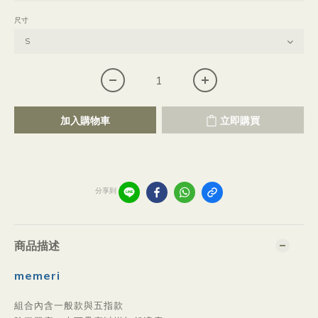
尺寸
加入購物車
立即購買
分享到
商品描述
memeri
組合內含一般款與五指款