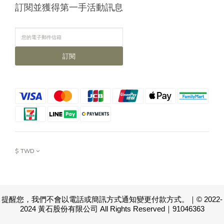
訂閱並獲得第一手活動訊息
訂閱
$
TWD
提醒您，我們不會以電話或簡訊方式通知變更付款方式。｜© 2022-
2024 黃石股份有限公司 All Rights Reserved｜91046363