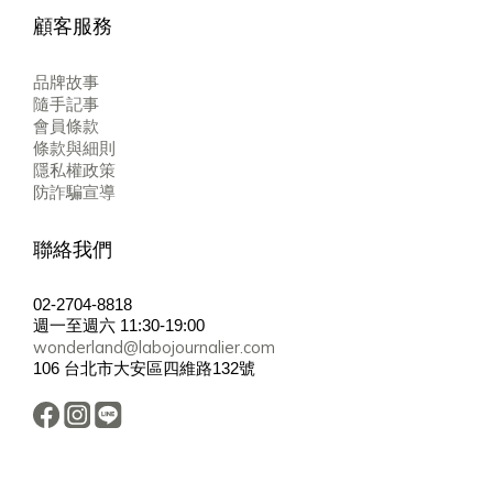
顧客服務
品牌故事
隨手記事
會員條款
條款與細則
隱私權政策
防詐騙宣導
聯絡我們
02-2704-8818
週一至週六 11:30-19:00
wonderland@labojournalier.com
106 台北市大安區四維路132號