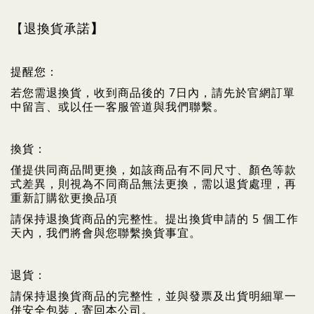
【退換貨承諾
】
提醒您：
若您需退換貨，收到商品後的 7日內，請先於官網訂單
中留言、或以任一客服管道與我們聯繫。
換貨：
僅提供同商品間更換，如該商品有不同尺寸、顏色等款
式差異，則視為不同商品無法更換，需以退貨處理，再
重新訂購欲更換品項
請保持退換貨商品的完整性。提出換貨申請的 5 個工作
天內，我們將會與您聯繫換貨事宜。
退貨：
請保持退換貨商品的完整性，並與發票及出貨明細單一
併安全包裝，寄回本公司。