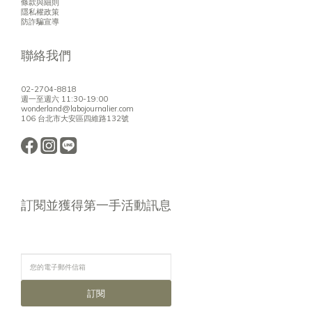
條款與細則
隱私權政策
防詐騙宣導
聯絡我們
02-2704-8818
週一至週六 11:30-19:00
wonderland@labojournalier.com
106 台北市大安區四維路132號
訂閱並獲得第一手活動訊息
訂閱