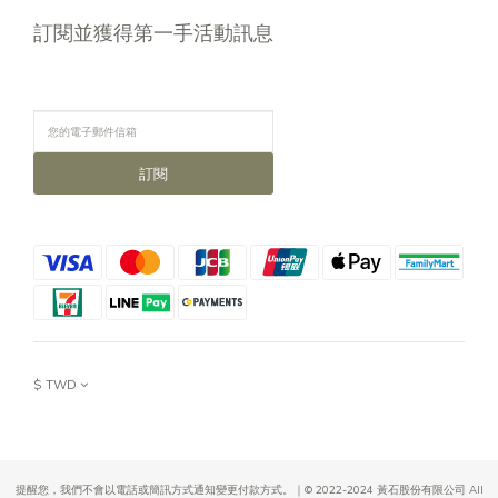
訂閱並獲得第一手活動訊息
訂閱
$
TWD
提醒您，我們不會以電話或簡訊方式通知變更付款方式。｜© 2022-2024 黃石股份有限公司 All