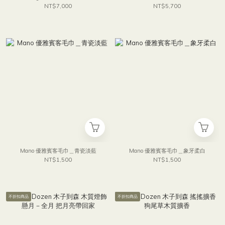
NT$7,000
NT$5,700
Mano 優雅賓客毛巾＿青瓷淡藍
Mano 優雅賓客毛巾＿象牙柔白
NT$1,500
NT$1,500
不折扣商品
不折扣商品