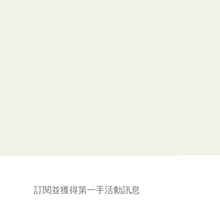
訂閱並獲得第一手活動訊息